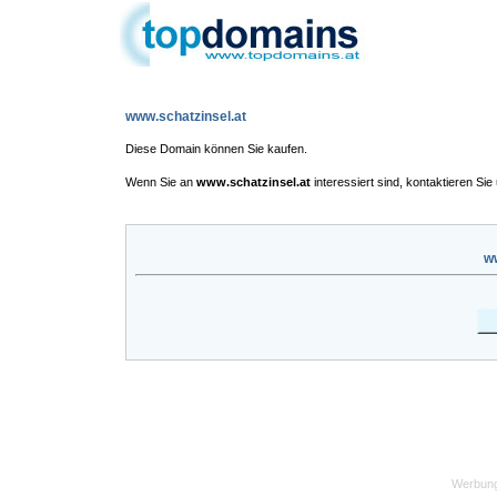
www.schatzinsel.at
Diese Domain können Sie kaufen.
Wenn Sie an
www.schatzinsel.at
interessiert sind, kontaktieren Sie
ww
Werbung 