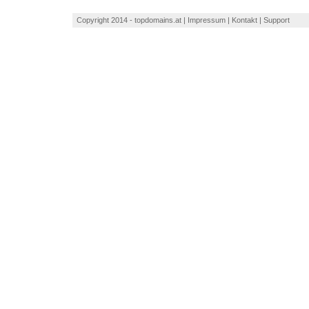
Copyright 2014 - topdomains.at | Impressum | Kontakt | Support